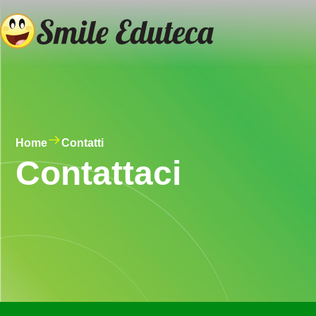
Home
Contatti
Contattaci