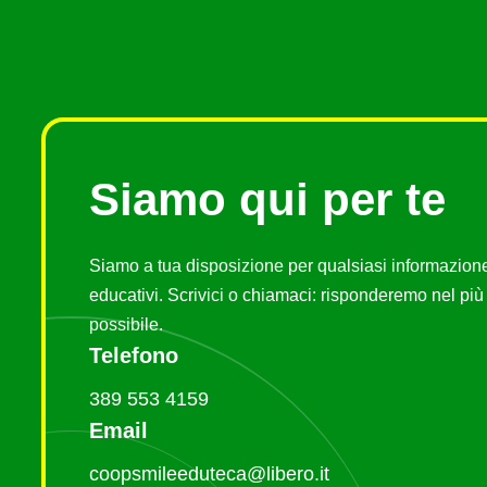
Siamo qui per te
Siamo a tua disposizione per qualsiasi informazione 
educativi. Scrivici o chiamaci: risponderemo nel pi
possibile.
Telefono
389 553 4159
Email
coopsmileeduteca@libero.it