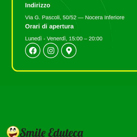
Indirizzo
Via G. Pascoli, 50/52 — Nocera Inferiore
Orari di apertura
Lunedì - Venerdì, 15:00 – 20:00