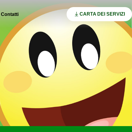
CARTA DEI SERVIZI
Contatti