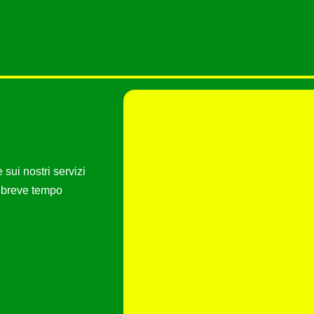
sui nostri servizi
ù breve tempo